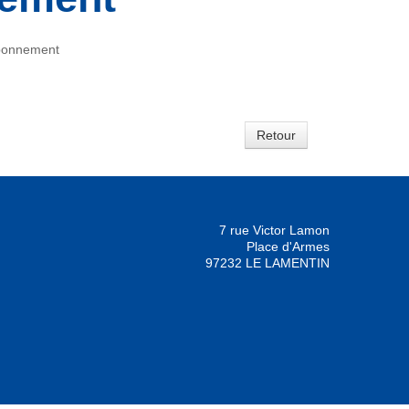
abonnement
Retour
7 rue Victor Lamon
Place d'Armes
97232 LE LAMENTIN