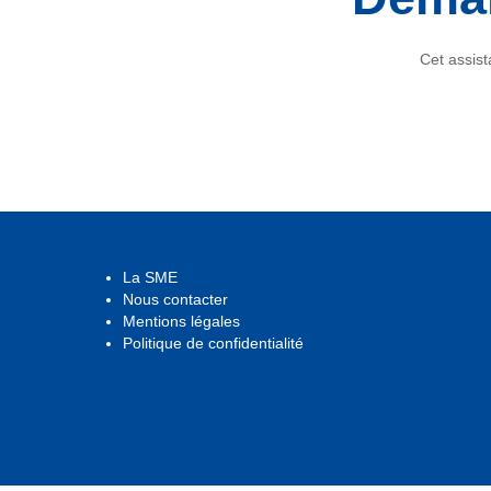
Cet assis
La SME
Nous contacter
Mentions légales
Politique de confidentialité