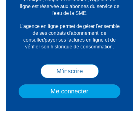
ligne est réservée aux abonnés du service de
l'eau de la SME.
L'agence en ligne permet de gérer l'ensemble
de ses contrats d'abonnement, de
consulter/payer ses factures en ligne et de
vérifier son historique de consommation.
M'inscrire
Me connecter